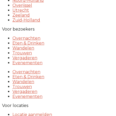
Noord-Holland
Overijssel
Utrecht
Zeeland
Zuid-Holland
Voor bezoekers
Overnachten
Eten & Drinken
Wandelen
Trouwen
Vergaderen
Evenementen
Overnachten
Eten & Drinken
Wandelen
Trouwen
Vergaderen
Evenementen
Voor locaties
Locatie aanmelden