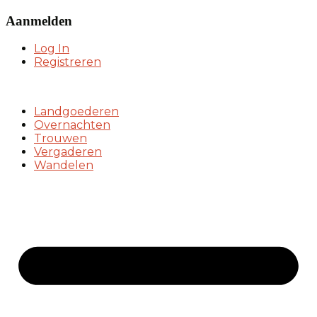
Aanmelden
Log In
Registreren
Landgoederen
Overnachten
Trouwen
Vergaderen
Wandelen