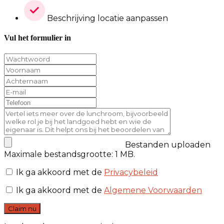
Beschrijving locatie aanpassen
Vul het formulier in
Bestanden uploaden
Maximale bestandsgrootte: 1 MB.
Ik ga akkoord met de
Privacybeleid
Ik ga akkoord met de
Algemene Voorwaarden
Claim nu