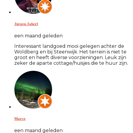
Jürgen Joherl
een maand geleden
Interessant landgoed mooi gelegen achter de
Woldberg en bij Steenwijk. Het terrein is niet te
groot en heeft diverse voorzieningen. Leuk zijn
zeker de aparte cottage/huisjes die te huur zijn.
Marco
een maand geleden