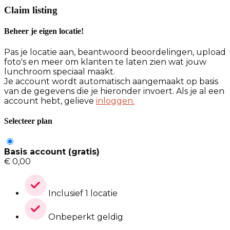
Claim listing
Beheer je eigen locatie!
Pas je locatie aan, beantwoord beoordelingen, upload
foto's en meer om klanten te laten zien wat jouw
lunchroom speciaal maakt.
Je account wordt automatisch aangemaakt op basis
van de gegevens die je hieronder invoert. Als je al een
account hebt, gelieve
inloggen.
Selecteer plan
Basis account (gratis)
€
0,00
Inclusief 1 locatie
Onbeperkt geldig