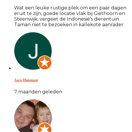
Wat een leuke rustige plek om een paar dagen
eruit te zijn, goede locatie vlak bij Giethoorn en
Steenwijk, vergeet de Indonesië’s dierentuin
Taman niet te bezoeken in kallekote aanrader
Jaro Huisman
7 maanden geleden